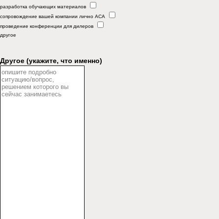
разработка обучающих материалов
сопровождение вашей компании лично АСА
проведение конференции для дилеров
другое
Другое (укажите, что именно)