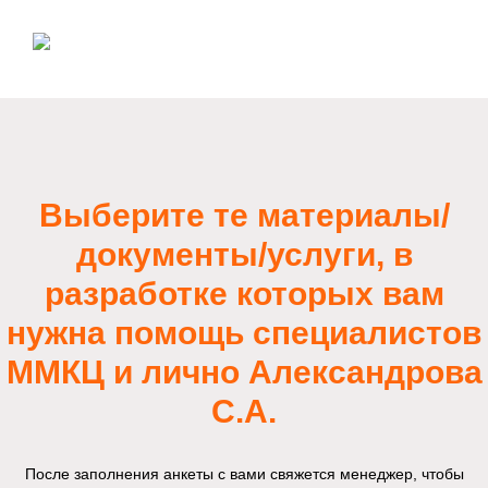
Выберите те материалы/
документы/услуги, в
разработке которых вам
нужна помощь специалистов
ММКЦ и лично Александрова
С.А.
После заполнения анкеты с вами свяжется менеджер, чтобы