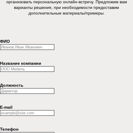
организовать персональную онлайн-встречу. Предложим вам
варианты решения, при необходимости предоставим
дополнительные материалы/примеры.
ФИО
Название компании
Должность
E-mail
Телефон